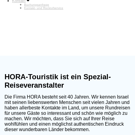
Kontakt
Buchungsanfrage
Kontakt- und Rückrufservice
HORA-Touristik ist ein Spezial-
Reiseveranstalter
Die Firma HORA besteht seit 40 Jahren. Wir kennen Israel
mit seinen liebenswerten Menschen seit vielen Jahren und
haben allerbeste Kontakte im Land, um unsere Rundreisen
für unsere Gäste so interessant und schön wie möglich zu
machen. Wir möchten, dass Sie sich auf Ihrer Reise
wohlfühlen und einen möglichst authentischen Eindruck
dieser wunderbaren Länder bekommen.