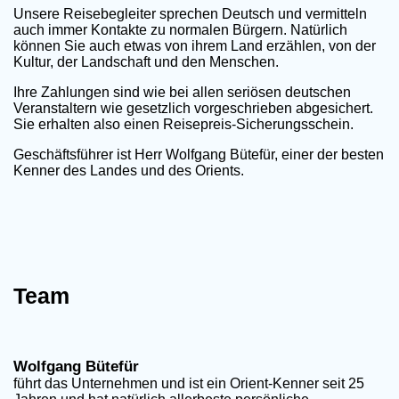
Unsere Reisebegleiter sprechen Deutsch und vermitteln
auch immer Kontakte zu normalen Bürgern. Natürlich
können Sie auch etwas von ihrem Land erzählen, von der
Kultur, der Landschaft und den Menschen.
Ihre Zahlungen sind wie bei allen seriösen deutschen
Veranstaltern wie gesetzlich vorgeschrieben abgesichert.
Sie erhalten also einen Reisepreis-Sicherungsschein.
Geschäftsführer ist Herr Wolfgang Bütefür, einer der besten
Kenner des Landes und des Orients.
Team
Wolfgang Bütefür
führt das Unternehmen und ist ein Orient-Kenner seit 25